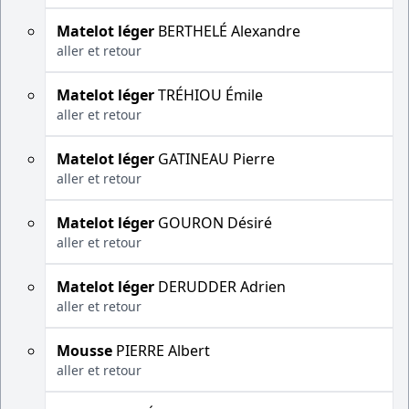
Matelot léger
BERTHELÉ Alexandre
aller et retour
Matelot léger
TRÉHIOU Émile
aller et retour
Matelot léger
GATINEAU Pierre
aller et retour
Matelot léger
GOURON Désiré
aller et retour
Matelot léger
DERUDDER Adrien
aller et retour
Mousse
PIERRE Albert
aller et retour