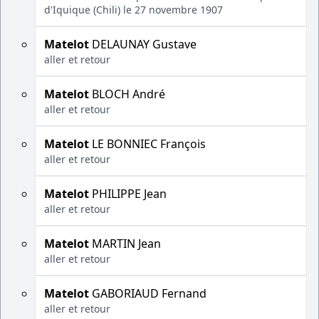
d'Iquique (Chili) le 27 novembre 1907
Matelot
DELAUNAY Gustave
aller et retour
Matelot
BLOCH André
aller et retour
Matelot
LE BONNIEC François
aller et retour
Matelot
PHILIPPE Jean
aller et retour
Matelot
MARTIN Jean
aller et retour
Matelot
GABORIAUD Fernand
aller et retour