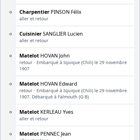
Charpentier
PINSON Félix
aller et retour
Cuisinier
SANGLIER Lucien
aller et retour
Matelot
HOVAN John
retour - Embarqué à Iquique (Chili) le 29 novembre
1907
Matelot
HOVAN Edward
retour - Embarqué à Iquique (Chili) le 29 novembre
1907. Débarqué à Falmouth (G-B)
Matelot
KERLEAU Yves
aller et retour
Matelot
PENNEC Jean