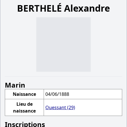
BERTHELÉ Alexandre
Marin
Naissance
04/06/1888
Lieu de
Ouessant (29)
naissance
Inscriptions