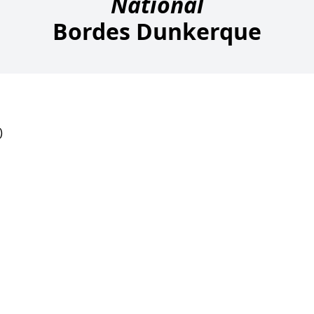
National
Bordes Dunkerque
)