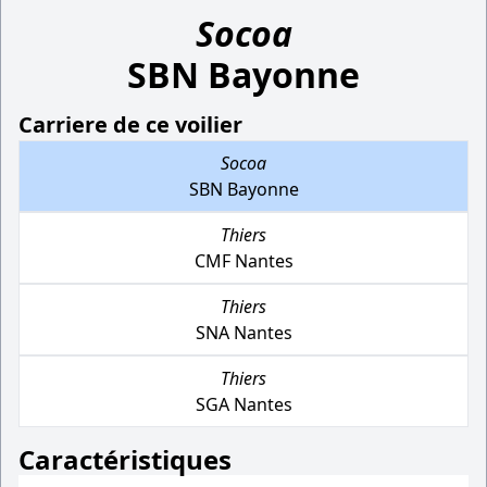
Socoa
SBN Bayonne
Carriere de ce voilier
Socoa
SBN Bayonne
Thiers
CMF Nantes
Thiers
SNA Nantes
Thiers
SGA Nantes
Caractéristiques