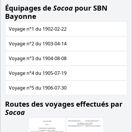
Équipages de
Socoa
pour SBN
Bayonne
Voyage n°1 du 1902-02-22
Voyage n°2 du 1903-04-14
Voyage n°3 du 1904-08-08
Voyage n°4 du 1905-07-19
Voyage n°5 du 1906-07-30
Routes des voyages effectués par
Socoa