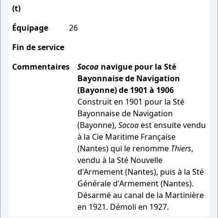
(t)
Équipage
26
Fin de service
Commentaires
Socoa
navigue pour la Sté
Bayonnaise de Navigation
(Bayonne) de 1901 à 1906
Construit en 1901 pour la Sté
Bayonnaise de Navigation
(Bayonne),
Socoa
est ensuite vendu
à la Cie Maritime Française
(Nantes) qui le renomme
Thiers
,
vendu à la Sté Nouvelle
d'Armement (Nantes), puis à la Sté
Générale d'Armement (Nantes).
Désarmé au canal de la Martinière
en 1921. Démoli en 1927.