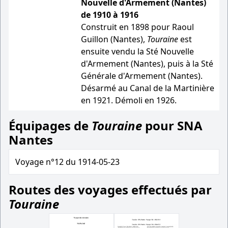
Nouvelle d'Armement (Nantes)
de 1910 à 1916
Construit en 1898 pour Raoul
Guillon (Nantes),
Touraine
est
ensuite vendu la Sté Nouvelle
d'Armement (Nantes), puis à la Sté
Générale d'Armement (Nantes).
Désarmé au Canal de la Martinière
en 1921. Démoli en 1926.
Équipages de
Touraine
pour SNA
Nantes
Voyage n°12 du 1914-05-23
Routes des voyages effectués par
Touraine