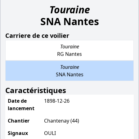
Touraine
SNA Nantes
Carriere de ce voilier
Touraine
RG Nantes
Touraine
SNA Nantes
Caractéristiques
Date de
1898-12-26
lancement
Chantier
Chantenay (44)
Signaux
OULI