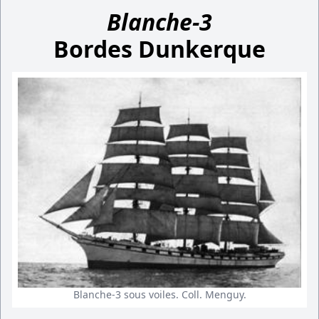
Blanche-3
Bordes Dunkerque
Blanche-3 sous voiles. Coll. Menguy.