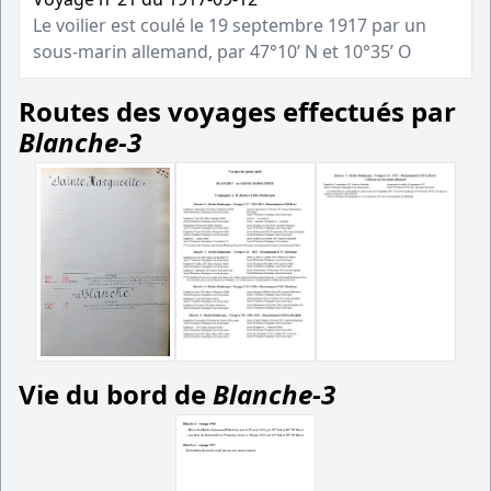
Le voilier est coulé le 19 septembre 1917 par un
sous-marin allemand, par 47°10’ N et 10°35’ O
Routes des voyages effectués par
Blanche-3
Vie du bord de
Blanche-3