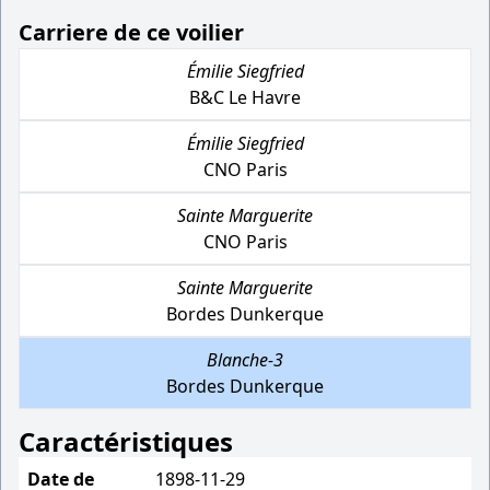
Carriere de ce voilier
Émilie Siegfried
B&C Le Havre
Émilie Siegfried
CNO Paris
Sainte Marguerite
CNO Paris
Sainte Marguerite
Bordes Dunkerque
Blanche-3
Bordes Dunkerque
Caractéristiques
Date de
1898-11-29