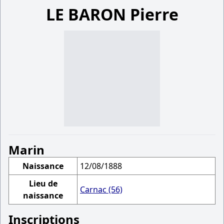
LE BARON Pierre
Marin
Naissance
12/08/1888
Lieu de
Carnac (56)
naissance
Inscriptions