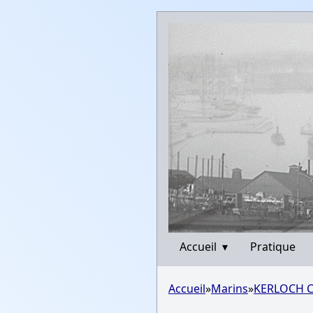
Accueil
▾
Pratique
Accueil
»
Marins
»
KERLOCH C