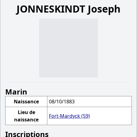
JONNESKINDT Joseph
Marin
Naissance
08/10/1883
Lieu de
Fort-Mardyck (59)
naissance
Inscriptions