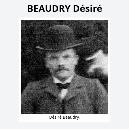
BEAUDRY Désiré
Désiré Beaudry.