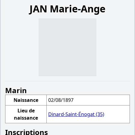
JAN Marie-Ange
Marin
Naissance
02/08/1897
Lieu de
Dinard-Saint-Énogat (35)
naissance
Inscriptions