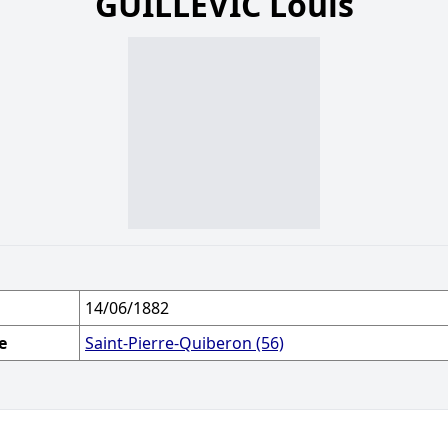
GUILLEVIC Louis
14/06/1882
e
Saint-Pierre-Quiberon (56)