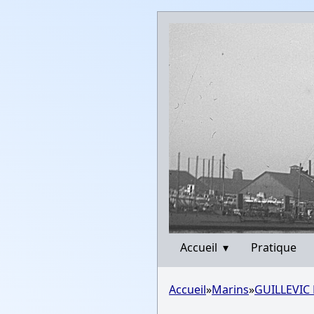
Accueil
▾
Pratique
Accueil
»
Marins
»
GUILLEVIC 