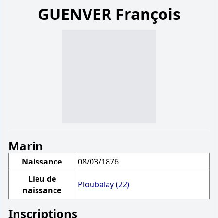
GUENVER François
Marin
Naissance
08/03/1876
Lieu de
Ploubalay (22)
naissance
Inscriptions