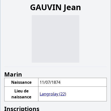
GAUVIN Jean
Marin
Naissance
11/07/1874
Lieu de
Langrolay (22)
naissance
Inscriptions