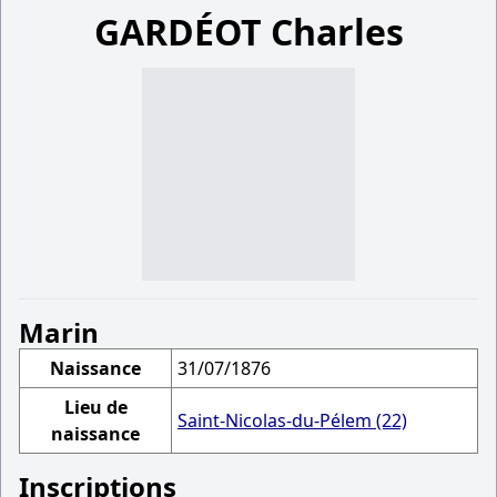
GARDÉOT Charles
Marin
Naissance
31/07/1876
Lieu de
Saint-Nicolas-du-Pélem (22)
naissance
Inscriptions