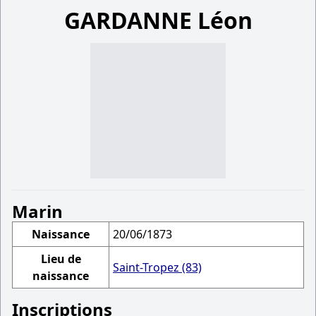
GARDANNE Léon
Marin
Naissance
20/06/1873
Lieu de
Saint-Tropez (83)
naissance
Inscriptions