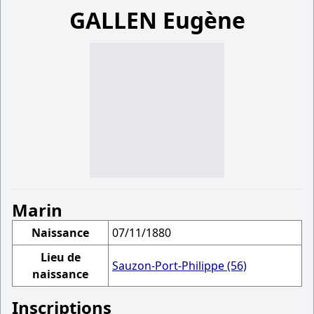
GALLEN Eugène
Marin
Naissance
07/11/1880
Lieu de
Sauzon-Port-Philippe (56)
naissance
Inscriptions