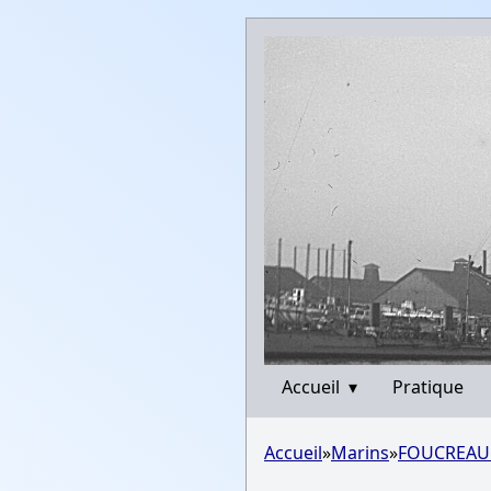
Accueil
▾
Pratique
Accueil
»
Marins
»
FOUCREAU