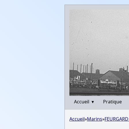
Accueil
▾
Pratique
Accueil
»
Marins
»
FEURGARD 