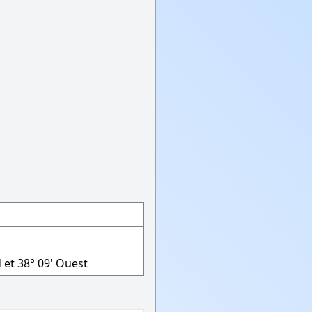
 et 38° 09' Ouest