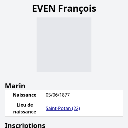
EVEN François
Marin
Naissance
05/06/1877
Lieu de
Saint-Potan (22)
naissance
Inscriptions