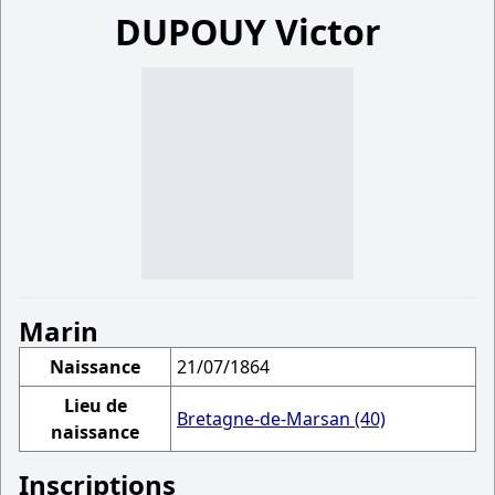
DUPOUY Victor
Marin
Naissance
21/07/1864
Lieu de
Bretagne-de-Marsan (40)
naissance
Inscriptions