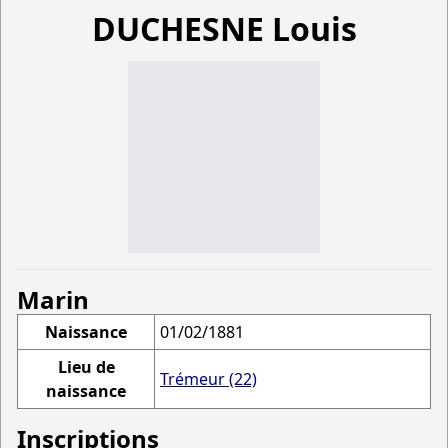
DUCHESNE Louis
Marin
Naissance
01/02/1881
Lieu de
Trémeur (22)
naissance
Inscriptions