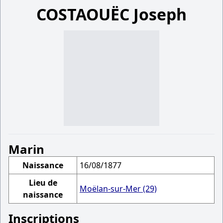
COSTAOUËC Joseph
Marin
Naissance
16/08/1877
Lieu de
Moëlan-sur-Mer (29)
naissance
Inscriptions