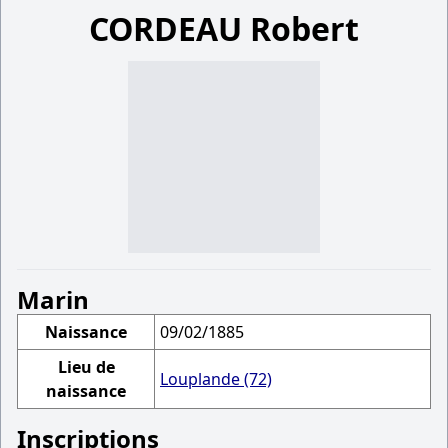
CORDEAU Robert
Marin
Naissance
09/02/1885
Lieu de
Louplande (72)
naissance
Inscriptions