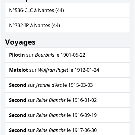
N°536-CLC à Nantes (44)
N°732-IP à Nantes (44)
Voyages
Pilotin
sur
Bourbaki
le 1901-05-22
Matelot
sur
Wulfran Puget
le 1912-01-24
Second
sur
Jeanne d'Arc
le 1915-03-03
Second
sur
Reine Blanche
le 1916-01-02
Second
sur
Reine Blanche
le 1916-09-19
Second
sur
Reine Blanche
le 1917-06-30