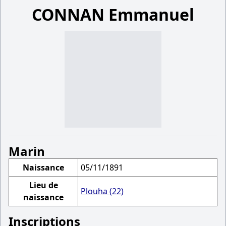
CONNAN Emmanuel
Marin
Naissance
05/11/1891
Lieu de
Plouha (22)
naissance
Inscriptions