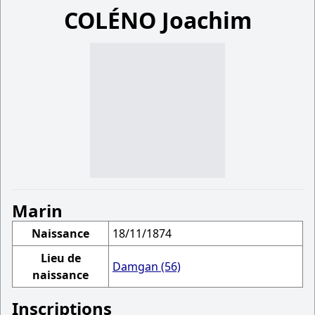
COLÉNO Joachim
Marin
Naissance
18/11/1874
Lieu de
Damgan (56)
naissance
Inscriptions