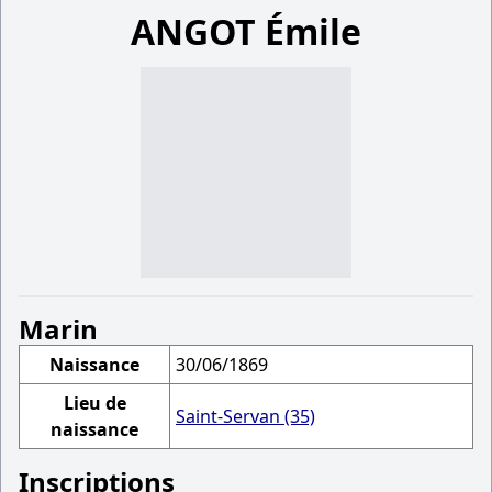
ANGOT Émile
Marin
Naissance
30/06/1869
Lieu de
Saint-Servan (35)
naissance
Inscriptions