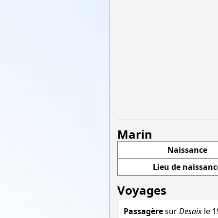
Marin
Naissance
Lieu de naissanc
Voyages
Passagère
sur
Desaix
le 1