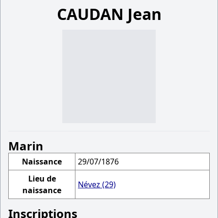
CAUDAN Jean
Marin
Naissance
29/07/1876
Lieu de
Névez (29)
naissance
Inscriptions