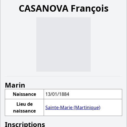
CASANOVA François
Marin
Naissance
13/01/1884
Lieu de
Sainte-Marie (Martinique)
naissance
Inscriptions