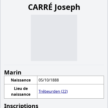
CARRÉ Joseph
Marin
Naissance
05/10/1888
Lieu de
Trébeurden (22)
naissance
Inscriptions