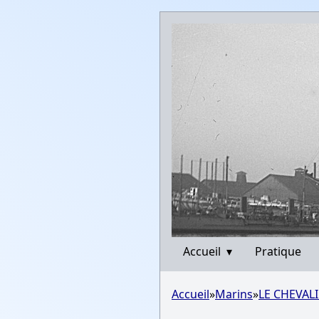
Accueil
▾
Pratique
Accueil
»
Marins
»
LE CHEVALI