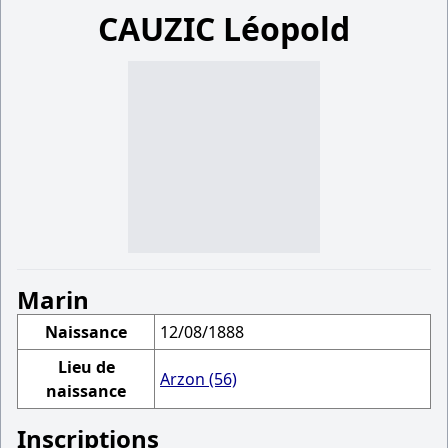
CAUZIC Léopold
Marin
Naissance
12/08/1888
Lieu de
Arzon (56)
naissance
Inscriptions