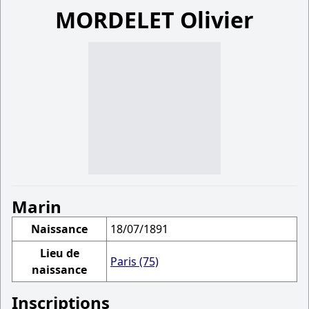
MORDELET Olivier
Marin
Naissance
18/07/1891
Lieu de
Paris (75)
naissance
Inscriptions