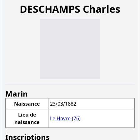
DESCHAMPS Charles
Marin
Naissance
23/03/1882
Lieu de
Le Havre (76)
naissance
Inscriptions