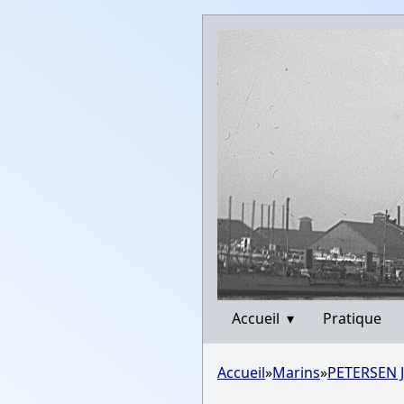
Accueil
▾
Pratique
Accueil
»
Marins
»
PETERSEN 