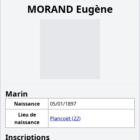
MORAND Eugène
Marin
Naissance
05/01/1897
Lieu de
Plancoët (22)
naissance
Inscriptions