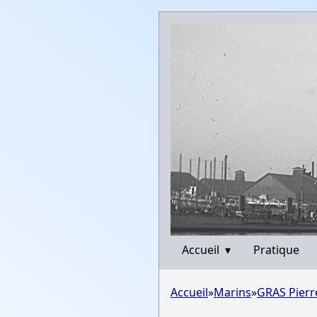
Accueil
▾
Pratique
Accueil
»
Marins
»
GRAS Pierr