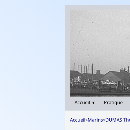
Accueil
▾
Pratique
Accueil
»
Marins
»
DUMAS Th