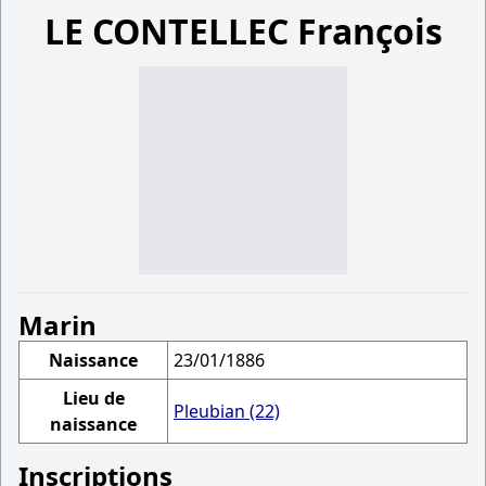
LE CONTELLEC François
Marin
Naissance
23/01/1886
Lieu de
Pleubian (22)
naissance
Inscriptions