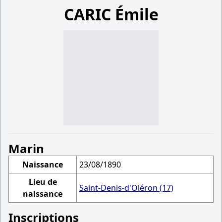
CARIC Émile
Marin
Naissance
23/08/1890
Lieu de
Saint-Denis-d'Oléron (17)
naissance
Inscriptions