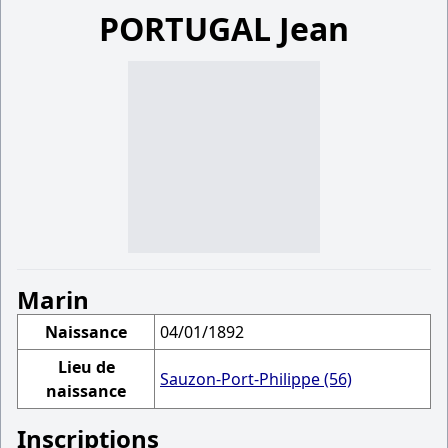
PORTUGAL Jean
Marin
Naissance
04/01/1892
Lieu de
Sauzon-Port-Philippe (56)
naissance
Inscriptions