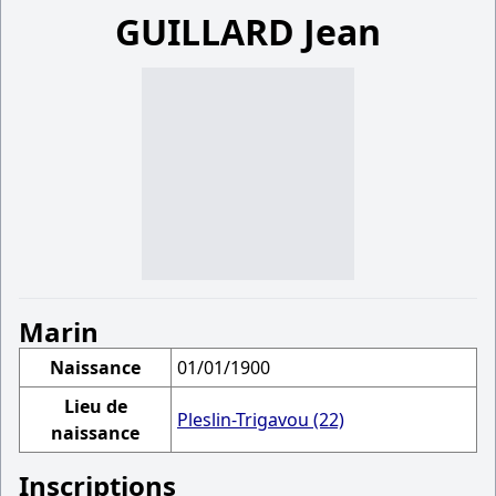
GUILLARD Jean
Marin
Naissance
01/01/1900
Lieu de
Pleslin-Trigavou (22)
naissance
Inscriptions