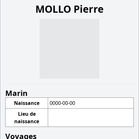
MOLLO Pierre
Marin
Naissance
0000-00-00
Lieu de
naissance
Voyages