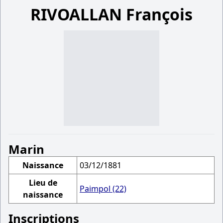
RIVOALLAN François
Marin
Naissance
03/12/1881
Lieu de
Paimpol (22)
naissance
Inscriptions