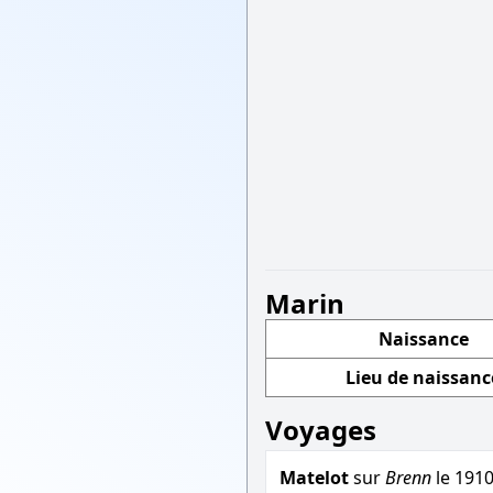
Marin
Naissance
Lieu de naissanc
Voyages
Matelot
sur
Brenn
le 1910