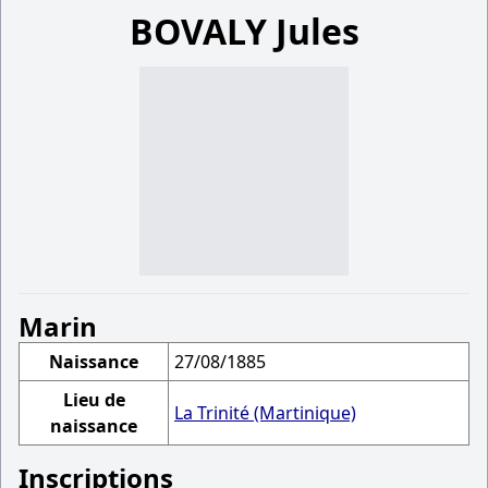
BOVALY Jules
Marin
Naissance
27/08/1885
Lieu de
La Trinité (Martinique)
naissance
Inscriptions