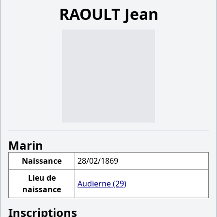
RAOULT Jean
Marin
Naissance
28/02/1869
Lieu de
Audierne (29)
naissance
Inscriptions