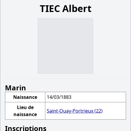
TIEC Albert
Marin
Naissance
14/03/1883
Lieu de
Saint-Quay-Portrieux (22)
naissance
Inscriptions