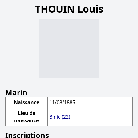
THOUIN Louis
Marin
Naissance
11/08/1885
Lieu de
Binic (22)
naissance
Inscriptions